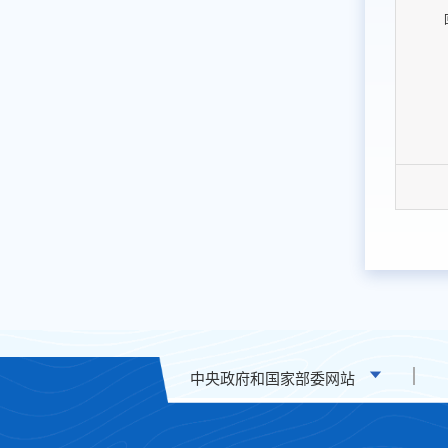
中央政府和国家部委网站