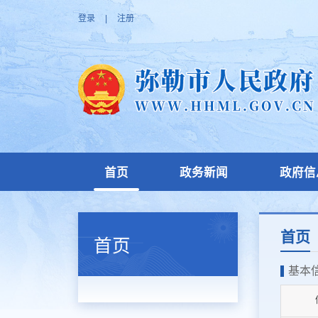
登录
|
注册
首页
政务新闻
政府信
首页
首页
基本