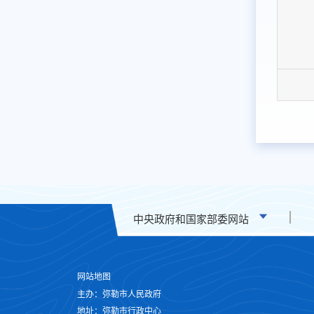
中央政府和国家部委网站
网站地图
主办：弥勒市人民政府
地址：弥勒市行政中心