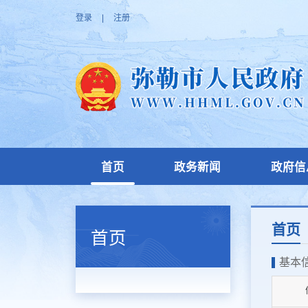
登录
|
注册
首页
政务新闻
政府信
首页
首页
基本