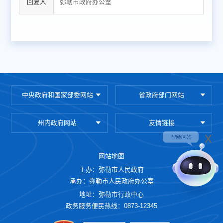
回复人
弥勒市政府办公室
中央政府和国家部委网站
省政府部门网站
州内政府网站
友情链接
x
网站地图
主办：弥勒市人民政府
承办：弥勒市人民政府办公室
地址：弥勒市行政中心
政务服务便民热线：0873-12345