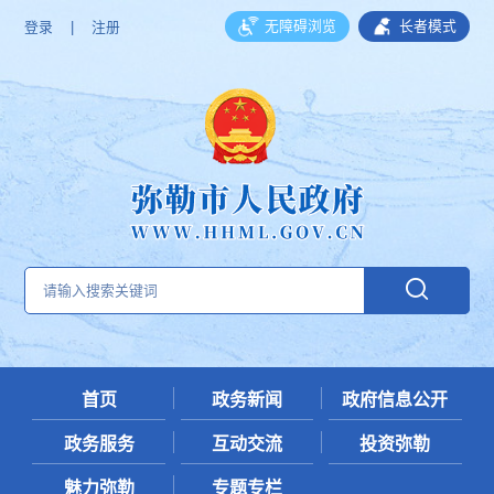
无障碍浏览
长者模式
登录
|
注册
首页
政务新闻
政府信息公开
政务服务
互动交流
投资弥勒
魅力弥勒
专题专栏