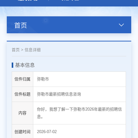
首页
首页
>
信息详细
基本信息
信件归属
弥勒市
信件标题
弥勒市最新招聘信息咨询
你好，我想了解一下弥勒市2026年最新的招聘信
内容
息。
创建时间
2026-07-02