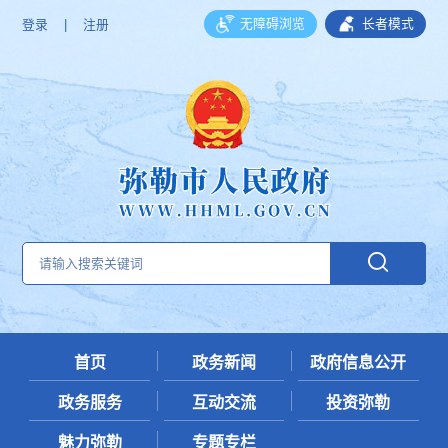
无障碍浏览
长者模式
登录
|
注册
首页
政务新闻
政府信息公开
政务服务
互动交流
投资弥勒
魅力弥勒
专题专栏