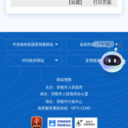
【收藏】
x
中央政府和国家部委网站
省政府部门网站
州内政府网站
友情链接
网站地图
主办：弥勒市人民政府
承办：弥勒市人民政府办公室
地址：弥勒市行政中心
政务服务便民热线：0873-12345