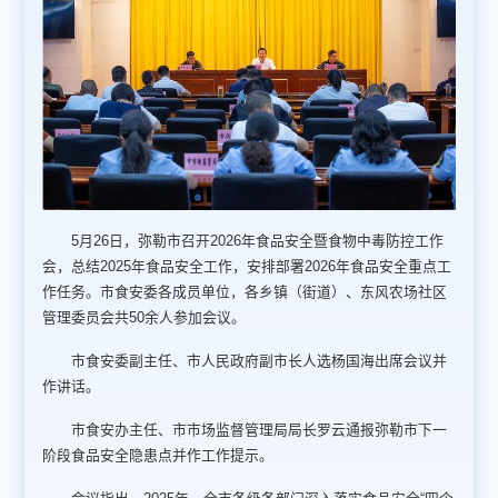
5月26日，弥勒市召开2026年食品安全暨食物中毒防控工作
会，总结2025年食品安全工作，安排部署2026年食品安全重点工
作任务。市食安委各成员单位，各乡镇（街道）、东风农场社区
管理委员会共50余人参加会议。
市食安委副主任、市人民政府副市长人选杨国海出席会议并
作讲话。
市食安办主任、市市场监督管理局局长罗云通报弥勒市下一
阶段食品安全隐患点并作工作提示。