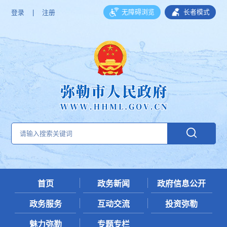
无障碍浏览
长者模式
登录
|
注册
首页
政务新闻
政府信息公开
政务服务
互动交流
投资弥勒
魅力弥勒
专题专栏