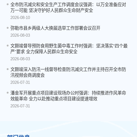
全市防汛减灾和安全生产工作调度会议强调：以万全准备应对
万一可能 坚决守护好人民群众生命财产安全
2026-08-10
弥勒市县乡两级人大换届选举工作部署会议召开
2026-08-03
文颢竣督导预防食用野生菌中毒工作时强调：坚决落实“四个最
严”要求 全力保障人民群众生命安全
2026-08-03
文颢竣深入防汛一线督导检查防汛减灾工作并主持召开全市防
汛视频会商调度会
2026-07-31
潘金军开展重点项目建设现场办公时强调：持续推进作风革命
效能革命 全力以赴推动重点项目建设提速增效
2026-07-31