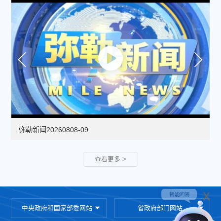
弥勒新闻20260808-09
查看更多 >
x
中央政府和国家部委网站
省政府部门网站