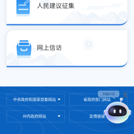
人民建议征集
网上信访
x
中央政府和国家部委网站
省政府部门网站
州内政府网站
友情链接