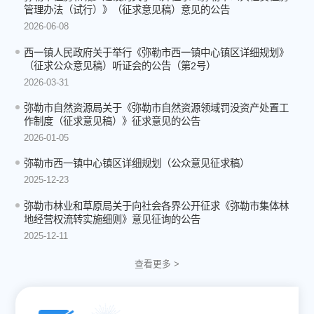
管理办法（试行）》（征求意见稿）意见的公告
2026-06-08
西一镇人民政府关于举行《弥勒市西一镇中心镇区详细规划》
（征求公众意见稿）听证会的公告（第2号）
2026-03-31
弥勒市自然资源局关于《弥勒市自然资源领域罚没资产处置工
作制度（征求意见稿）》征求意见的公告
2026-01-05
弥勒市西一镇中心镇区详细规划（公众意见征求稿）
2025-12-23
弥勒市林业和草原局关于向社会各界公开征求《弥勒市集体林
地经营权流转实施细则》意见征询的公告
2025-12-11
查看更多 >