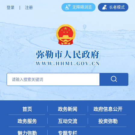
无障碍浏览
长者模式
登录
|
注册
首页
政务新闻
政府信息公开
政务服务
互动交流
投资弥勒
魅力弥勒
专题专栏