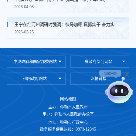
2026-04-08
王宁在红河州调研时强调：快马加鞭 真抓实干 奋力实现“十五五”开门红
2026-02-25
中央政府和国家部委网站
省政府部门网站
x
州内政府网站
友情链接
网站地图
主办：弥勒市人民政府
承办：弥勒市人民政府办公室
地址：弥勒市行政中心
政务服务便民热线：0873-12345