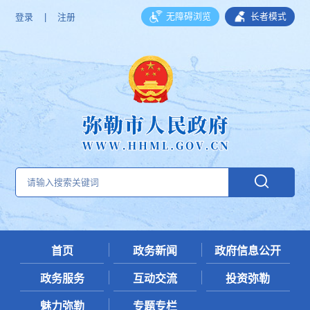
无障碍浏览
长者模式
登录
|
注册
首页
政务新闻
政府信息公开
政务服务
互动交流
投资弥勒
魅力弥勒
专题专栏