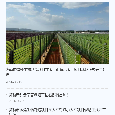
弥勒市微藻生物制造项目在太平街道小太平项目现场正式开工建
设
2026-03-12
弥勒产！云南首颗培育钻石即将出炉！
2026-06-09
弥勒市微藻生物制造项目在太平街道小太平项目现场正式开工
建设