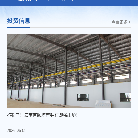
投资信息
查看更多 >
弥勒产！云南首颗培育钻石即将出炉！
2026-06-09