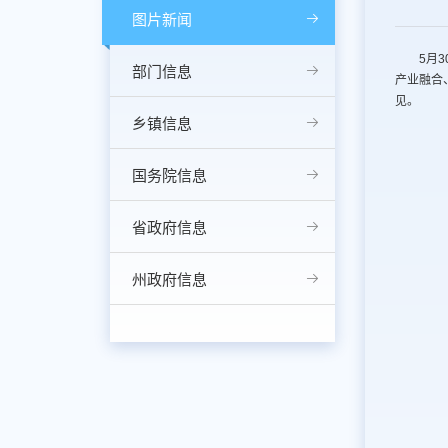
图片新闻
5月
部门信息
产业融合
见。
乡镇信息
国务院信息
省政府信息
州政府信息