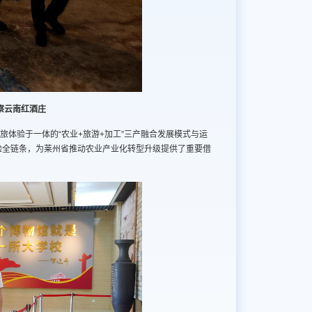
察云南红酒庄
旅体验于一体的“农业+旅游+加工”三产融合发展模式与运
验全链条，为莱州省推动农业产业化转型升级提供了重要借