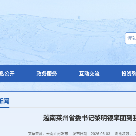
息公开
政务服务
互动交流
投资
新闻
越南莱州省委书记黎明银率团到
文章来源：云南红河发布
发布日期：2026-06-03
浏览次数：