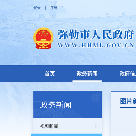
登录
|
注册
首页
政务新闻
政府信
图片
政务新闻
视频新闻