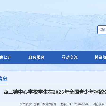
息公开
政务服务
互动交流
投资
信息
西三镇中心学校学生在2026年全国青少年摔
文章来源：弥勒市教育体育局
发布日期：2026-06-05
浏览次数