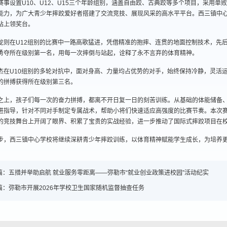
赛事设置U10、U12、U15三个年龄组别，涵盖自由跤、古典跤等多个项目，采用单
能力，为广大青少年摔跤爱好者搭建了交流竞技、展现风采的高水平平台。西三镇中
站上领奖台。
龙则在U12组别的比赛中一路高歌猛进，凭借精准的抱摔、连贯的地面控制技术，先
勇夺所在级别第一名，用每一次摔倒与站起，诠释了永不言弃的体育精神。
杰在U10组别的多轮对抗中，面对身高、力量均占优势的对手，始终保持冷静，灵活
的拼搏获得所在级别第三名。
之上，孩子们每一次的奋力拼搏，都离不开日复一日的刻苦训练。从基础的体能储备
进指导，针对不同对手制定专属战术，帮助小将们快速适应高强度的比赛节奏。本次
的竞技舞台上开阔了眼界、积累了宝贵的实战经验，进一步推动了国际式摔跤项目在
步，西三镇中心学校将继续深耕青少年摔跤训练，以体育精神赋能学生成长，为培养
篇：
五措并举助启航 就业服务零距离——弥勒市“就业创业政策进校园”活动纪实
篇：
弥勒市开展2026年学校卫生国家随机监督抽查任务