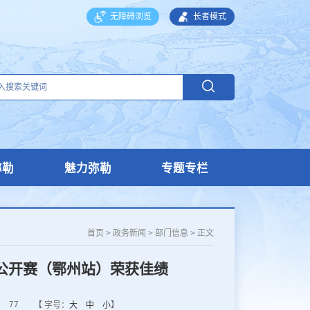
无障碍浏览
长者模式
弥勒
魅力弥勒
专题专栏
首页
>
政务新闻
>
部门信息
>
正文
跤公开赛（鄂州站）荣获佳绩
77
：
【 字号：
大
中
小
】