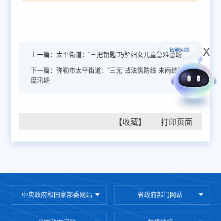
x
上一篇：
太平街道：“三把钥匙”巧解妇女儿童急难愁盼
下一篇：
弥勒市太平街道：“三无”战法筑防线 未雨绸缪
度汛期
【收藏】
中央政府和国家部委网站
省政府部门网站