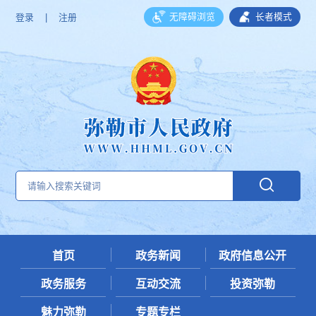
无障碍浏览
长者模式
登录
|
注册
首页
政务新闻
政府信息公开
政务服务
互动交流
投资弥勒
魅力弥勒
专题专栏