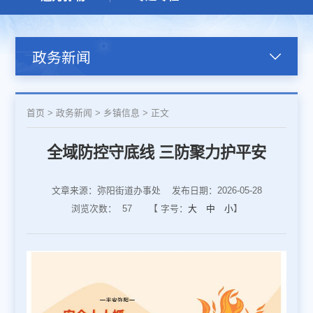
政务新闻
首页
>
政务新闻
>
乡镇信息
>
正文
全域防控守底线 三防聚力护平安
文章来源：弥阳街道办事处
发布日期：2026-05-28
浏览次数：
57
【 字号：
大
中
小
】