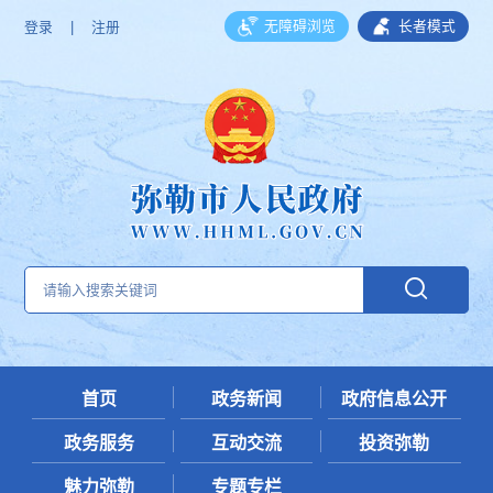
无障碍浏览
长者模式
登录
|
注册
首页
政务新闻
政府信息公开
政务服务
互动交流
投资弥勒
魅力弥勒
专题专栏