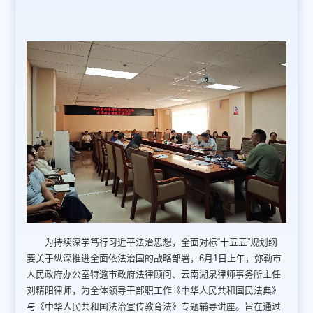
为持续深学笃行习近平法治思想，全面对标“十五五”规划纲
要关于纵深推进全面依法治国的战略部署，6月1日上午，弥勒市
人民政府办公室特邀市政府法律顾问、云南湖泉律师事务所主任
刘精阳律师，为全体领导干部职工作《中华人民共和国民法典》
与《中华人民共和国法治宣传教育法》专题辅导讲座。旨在通过