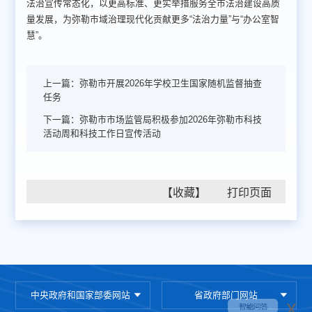
法治宣传常态化，以更高标准、更实举措服务全市法治建设高质
量发展，为弥勒市域治理现代化贡献更多“法治力量”与“办公室智
慧”。
上一篇：
弥勒市开展2026年学校卫生国家随机监督抽查
任务
下一篇：
弥勒市市场监管局积极参加2026年弥勒市科技
活动周和科技工作日宣传活动
【收藏】
中央政府和国家部委网站
省政府部门网站
x