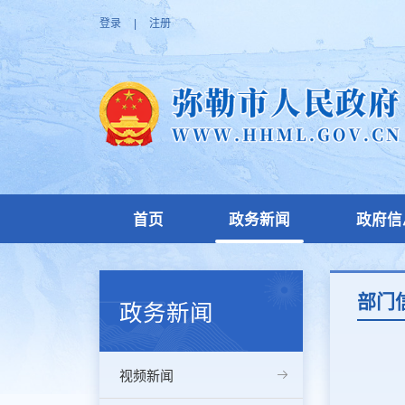
登录
|
注册
首页
政务新闻
政府信
部门
政务新闻
视频新闻