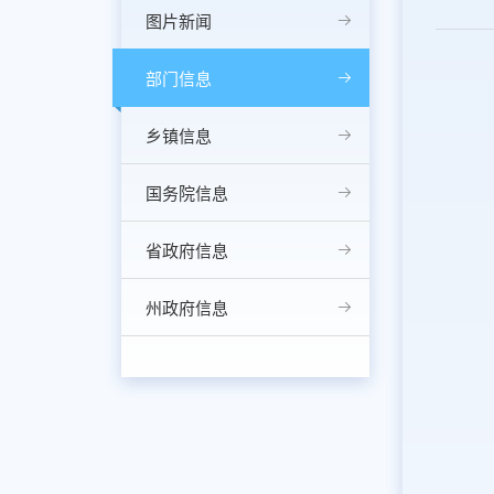
图片新闻
部门信息
乡镇信息
国务院信息
省政府信息
州政府信息