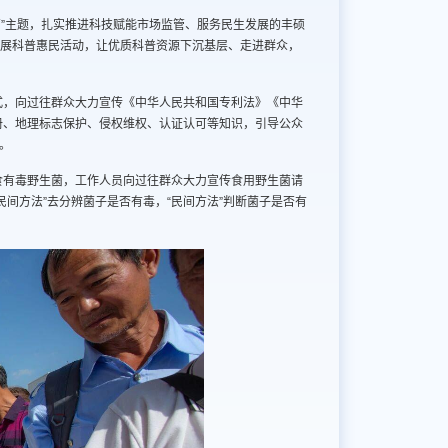
篇”主题，扎实推进科技赋能市场监管、服务民生发展的丰硕
开展科普惠民活动，让优质科普资源下沉基层、走进群众，
式，向过往群众大力宣传《中华人民共和国专利法》《中华
册、地理标志保护、侵权维权、认证认可等知识，引导公众
。
食有毒野生菌，工作人员向过往群众大力宣传食用野生菌请
间方法”去分辨菌子是否有毒，“民间方法”判断菌子是否有