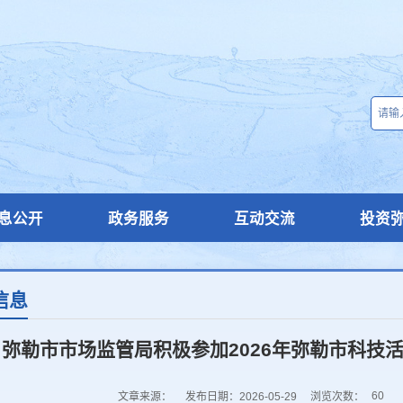
息公开
政务服务
互动交流
投资
信息
弥勒市市场监管局积极参加2026年弥勒市科技
60
文章来源：
发布日期：2026-05-29
浏览次数：