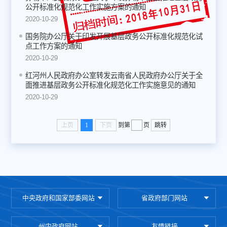
公开标准化规范化工作实施方案的通知
2020-10-29
国务院办公厅关于印发开展基层政务公开标准化规范化试
点工作方案的通知
2020-10-29
红河州人民政府办公室转发云南省人民政府办公厅关于全
面推进基层政务公开标准化规范化工作实施意见的通知
2020-10-29
上页
1
下页
到第
页
跳转
中央政府和国家部委网站
省政府部门网站
州内政府网站
友情链接