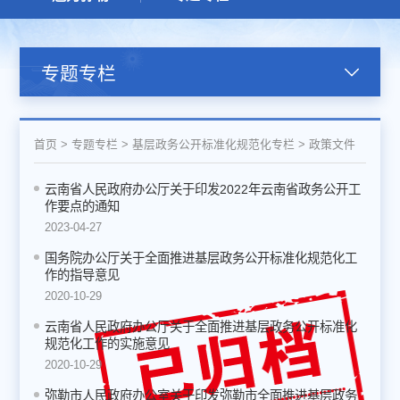
专题专栏
首页
>
专题专栏
>
基层政务公开标准化规范化专栏
>
政策文件
云南省人民政府办公厅关于印发2022年云南省政务公开工
作要点的通知
2023-04-27
国务院办公厅关于全面推进基层政务公开标准化规范化工
作的指导意见
2020-10-29
云南省人民政府办公厅关于全面推进基层政务公开标准化
规范化工作的实施意见
2020-10-29
弥勒市人民政府办公室关于印发弥勒市全面推进基层政务