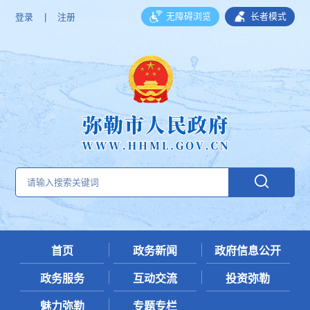
无障碍浏览
长者模式
登录
|
注册
首页
政务新闻
政府信息公开
政务服务
互动交流
投资弥勒
魅力弥勒
专题专栏