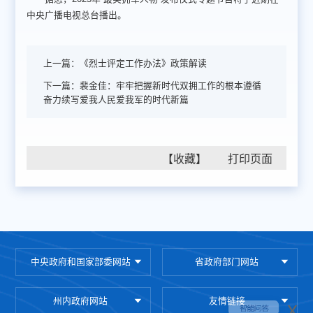
中央广播电视总台播出。
上一篇：
《烈士评定工作办法》政策解读
下一篇：
裴金佳：牢牢把握新时代双拥工作的根本遵循
奋力续写爱我人民爱我军的时代新篇
【收藏】
中央政府和国家部委网站
省政府部门网站
州内政府网站
友情链接
x