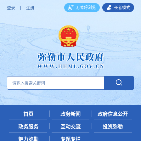
无障碍浏览
长者模式
登录
|
注册
首页
政务新闻
政府信息公开
政务服务
互动交流
投资弥勒
魅力弥勒
专题专栏