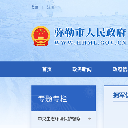
登录
|
注册
首页
政务新闻
政府信
拥军
专题专栏
中央生态环境保护督察