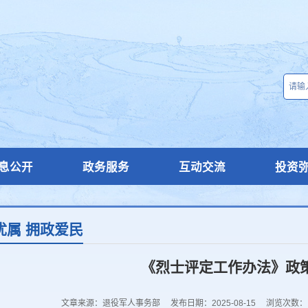
息公开
政务服务
互动交流
投资
优属 拥政爱民
《烈士评定工作办法》政
文章来源：退役军人事务部
发布日期：2025-08-15
浏览次数：