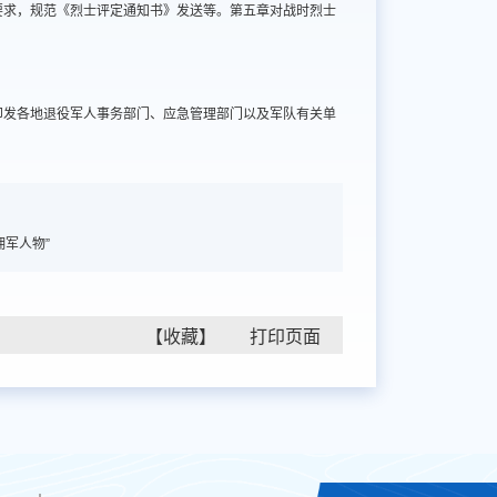
要求，规范《烈士评定通知书》发送等。第五章对战时烈士
印发各地退役军人事务部门、应急管理部门以及军队有关单
军人物”
【收藏】