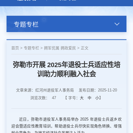
专题专栏
首页
>
专题专栏
>
拥军优属 拥政爱民
>
正文
弥勒市开展 2025年退役士兵适应性培
训助力顺利融入社会
文章来源：红河州退役军人事务局
发布日期：2025-11-20
浏览次数：
47
【 字号：
大
中
小
】
近日，弥勒市退役军人事务局举办 2025 年退役士兵返乡欢
迎会暨适应性教育培训，帮助退役士兵尽快实现角色转换、增强
就业竞争力，为地方经济社会发展注入活力。