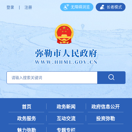
无障碍浏览
长者模式
登录
|
注册
首页
政务新闻
政府信息公开
政务服务
互动交流
投资弥勒
魅力弥勒
专题专栏