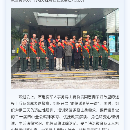
欢迎会上，市退役军人事务局主要负责同志向荣归故里的退
役士兵及亲属表达敬意，组织开展 “退役返乡第一课” 。同时，组
织为期三天的适应性培训，培训紧贴退役士兵需求，课程涵盖党
的二十届四中全会精神学习、优抚政策解读、角色转变心理调
适、生活法律常识、电信网络诈骗防范、安全法治教育及无人机