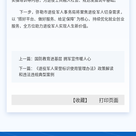
实操培训等内容，为退役士兵融入社会、规划发展筑牢基础。
下一步，弥勒市退役军人事务局将聚焦退役军人切身需求，
以 “搭好平台、做好服务、给足保障” 为核心，持续优化就业创业
服务，全方位助力退役军人实现人生新价值。
上一篇：
国防教育进基层 拥军宣传暖人心
下一篇：
《退役军人荣誉标识使用管理办法》政策解读
和违法违规典型案例
【收藏】