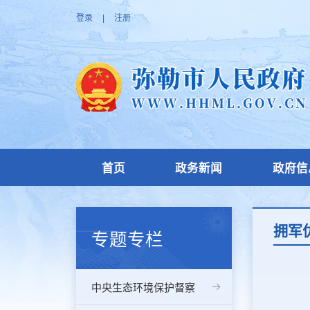
登录
|
注册
首页
政务新闻
政府信
拥军
专题专栏
中央生态环境保护督察