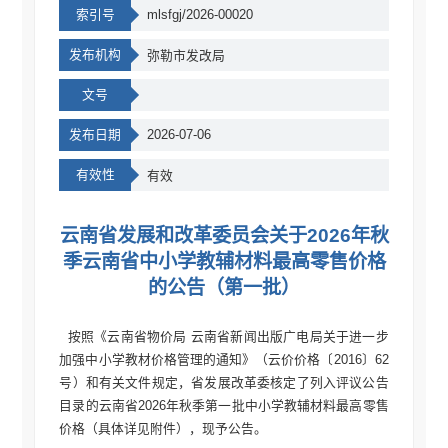
索引号
mlsfgj/2026-00020
发布机构
弥勒市发改局
文号
发布日期
2026-07-06
有效性
有效
云南省发展和改革委员会关于2026年秋
季云南省中小学教辅材料最高零售价格
的公告（第一批）
按照《云南省物价局 云南省新闻出版广电局关于进一步
加强中小学教材价格管理的通知》（云价价格〔2016〕62
号）和有关文件规定，省发展改革委核定了列入评议公告
目录的云南省2026年秋季第一批中小学教辅材料最高零售
价格（具体详见附件），现予公告。