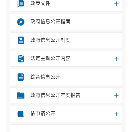
政策文件
政府信息公开指南
政府信息公开制度
法定主动公开内容
综合信息公开
政府信息公开年度报告
依申请公开