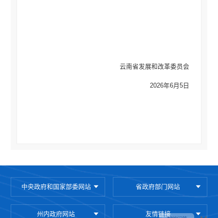
云南省发展和改革委员会
2026年6月5日
相关附件：
附件【
云南省发展和改革委员会关于2026年秋季云南省中
小学教辅材料最高零售价格的公告（第一批）.pdf
】
中央政府和国家部委网站
省政府部门网站
州内政府网站
友情链接