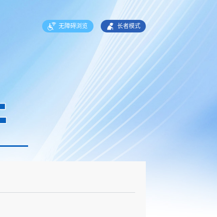
无障碍浏览
长者模式