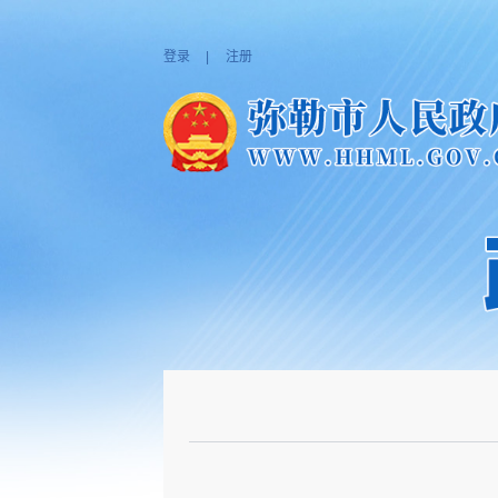
登录
|
注册