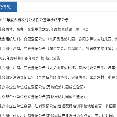
织信息
2025年度乡镇农村公益性公墓年检结果公示
社会团体、民办非企业单位2025年度检查结论（第一批）
025年度慈善组织年报(年检)情况公告
社会组织注销登记公告（个体私营经济协会、农资协会、家居建材、小寨乒
民办非企业单位成立登记公告(万城纪幼儿园成立登记)
民办非企业单位成立登记公告(森林里幼儿园成立登记)
社会组织成立、注销登记公告(老龄健康产业发展协会成立；宝贝幼儿园、