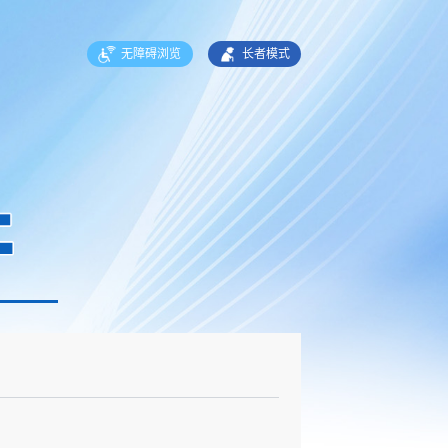
无障碍浏览
长者模式