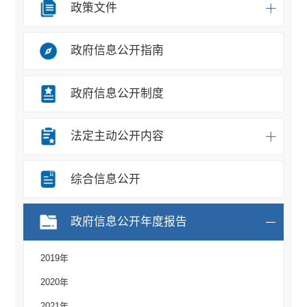
政策文件
政府信息公开指南
政府信息公开制度
法定主动公开内容
综合信息公开
政府信息公开年度报告
2019年
2020年
2021年