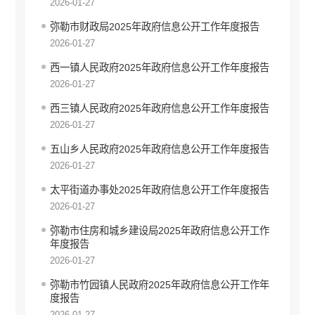
2026-01-27
弥勒市财政局2025年政府信息公开工作年度报告
2026-01-27
西一镇人民政府2025年政府信息公开工作年度报告
2026-01-27
西三镇人民政府2025年政府信息公开工作年度报告
2026-01-27
五山乡人民政府2025年政府信息公开工作年度报告
2026-01-27
太平街道办事处2025年政府信息公开工作年度报告
2026-01-27
弥勒市住房和城乡建设局2025年政府信息公开工作
年度报告
2026-01-27
弥勒市竹园镇人民政府2025年政府信息公开工作年
度报告
2026-01-27