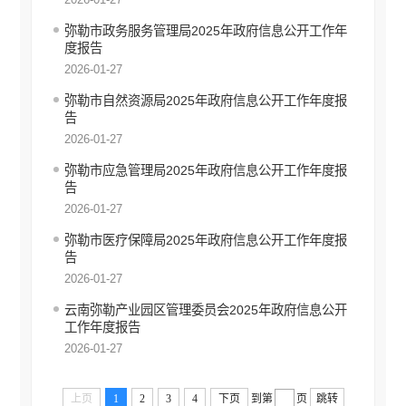
弥勒市政务服务管理局2025年政府信息公开工作年
度报告
2026-01-27
弥勒市自然资源局2025年政府信息公开工作年度报
告
2026-01-27
弥勒市应急管理局2025年政府信息公开工作年度报
告
2026-01-27
弥勒市医疗保障局2025年政府信息公开工作年度报
告
2026-01-27
云南弥勒产业园区管理委员会2025年政府信息公开
工作年度报告
2026-01-27
上页
1
2
3
4
下页
到第
页
跳转