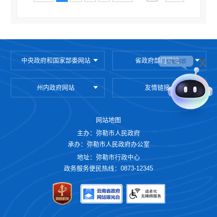
x
中央政府和国家部委网站
省政府部门网站
州内政府网站
友情链接
网站地图
主办：弥勒市人民政府
承办：弥勒市人民政府办公室
地址：弥勒市行政中心
政务服务便民热线：0873-12345