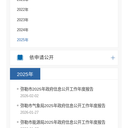
2022年
2023年
2024年
2025年
依申请公开
2025年
弥勒市2025年政府信息公开工作年度报告
2026-02-02
弥勒市气象局2025年政府信息公开工作年度报告
2026-01-27
弥勒市能源局2025年政府信息公开工作年度报告