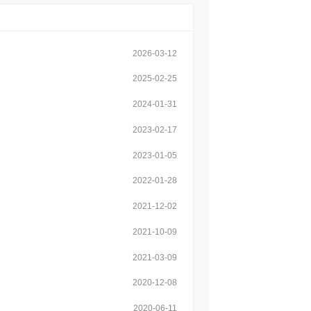
2026-03-12
2025-02-25
2024-01-31
2023-02-17
2023-01-05
2022-01-28
2021-12-02
2021-10-09
2021-03-09
2020-12-08
2020-06-11