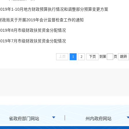
2019年1-10月地方财政预算执行情况和调整部分预算变更方案
财政局关于开展2019年会计监督检查工作的通知
2019年8月市级财政扶贫资金分配情况
2019年7月市级财政扶贫资金分配情况
上页
1
2
下页
到第
页
跳转
省政府部门网站
州内政府网站