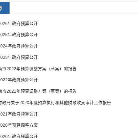
算
2026年政府预算公开
2025年政府预算公开
2024年政府预算公开
2023年政府预算公开
勒市2022年预算调整方案（草案）的报告
2022年政府预算公开
勒市2021年预算调整方案（草案）的报告
财政局关于2020年度预算执行和其他财政收支审计工作报告
2021年政府预算公开
2020年预算调整方案
2020年政府预算公开