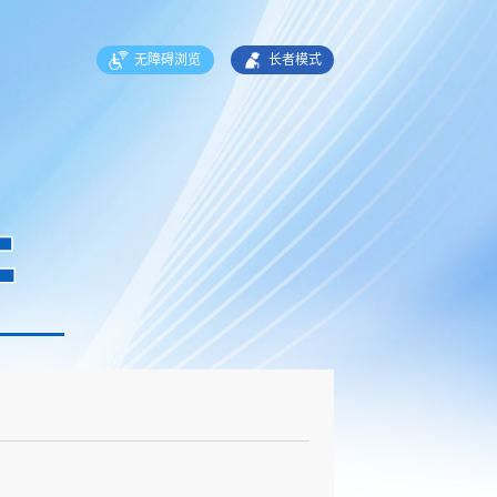
无障碍浏览
长者模式