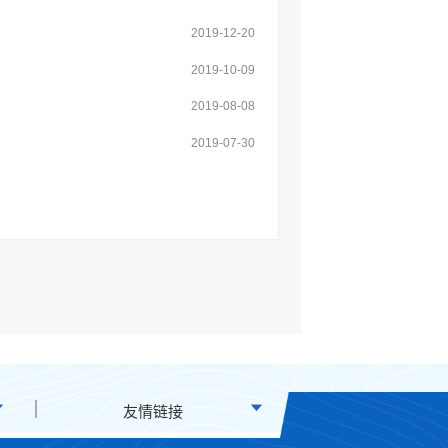
2019-12-20
2019-10-09
2019-08-08
2019-07-30
友情链接