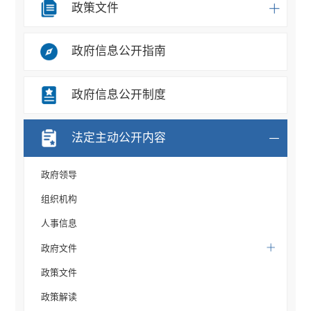
政策文件
政府信息公开指南
政府信息公开制度
法定主动公开内容
政府领导
组织机构
人事信息
政府文件
政策文件
政策解读