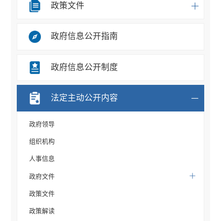
政策文件
政府信息公开指南
政府信息公开制度
法定主动公开内容
政府领导
组织机构
人事信息
政府文件
政策文件
政策解读