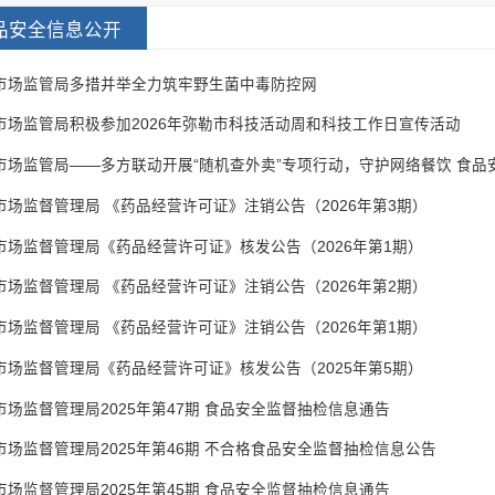
品安全信息公开
市场监管局多措并举全力筑牢野生菌中毒防控网
市场监管局积极参加2026年弥勒市科技活动周和科技工作日宣传活动
市场监管局——多方联动开展“随机查外卖”专项行动，守护网络餐饮 食品
市场监督管理局 《药品经营许可证》注销公告（2026年第3期）
市场监督管理局《药品经营许可证》核发公告（2026年第1期）
市场监督管理局 《药品经营许可证》注销公告（2026年第2期）
市场监督管理局 《药品经营许可证》注销公告（2026年第1期）
市场监督管理局《药品经营许可证》核发公告（2025年第5期）
市场监督管理局2025年第47期 食品安全监督抽检信息通告
市场监督管理局2025年第46期 不合格食品安全监督抽检信息公告
市场监督管理局2025年第45期 食品安全监督抽检信息通告