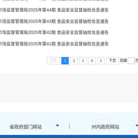
市场监督管理局2025年第44期 食品安全监督抽检信息通告
市场监督管理局2025年第43期 食品安全监督抽检信息通告
市场监督管理局2025年第42期 食品安全监督抽检信息通告
市场监督管理局2025年第41期 食品安全监督抽检信息通告
上页
1
2
3
4
5
下页
到第
省政府部门网站
州内政府网站