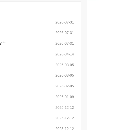
2026-07-31
2026-07-31
安全
2026-07-31
2026-04-14
2026-03-05
2026-03-05
2026-02-05
2026-01-09
2025-12-12
2025-12-12
2025-12-12