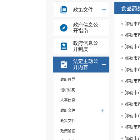
食品药
政策文件
弥勒市
政府信息公
开指南
弥勒市
政府信息公
弥勒市
开制度
弥勒市
法定主动公
开内容
弥勒市
政府领导
弥勒市
组织机构
弥勒市
人事信息
弥勒市
政府文件
弥勒市
政策文件
弥勒市
政策解读
弥勒市