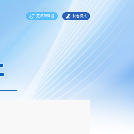
无障碍浏览
长者模式