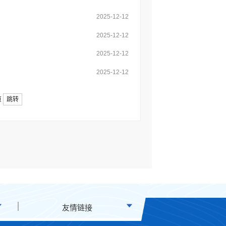
2025-12-12
2025-12-12
2025-12-12
2025-12-12
页
跳转
友情链接