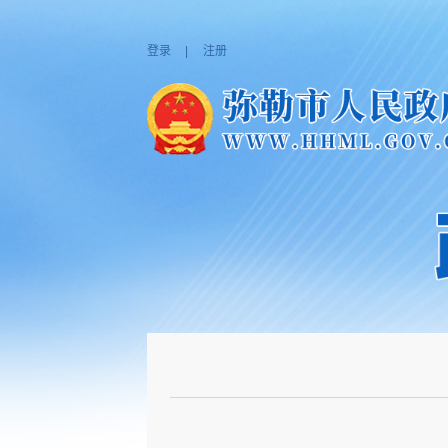
登录
|
注册