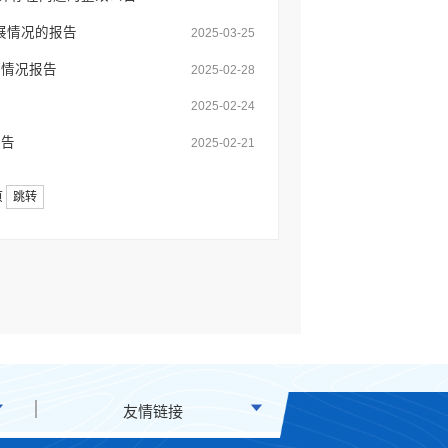
展情况的报告
2025-03-25
改情况报告
2025-02-28
2025-02-24
报告
2025-02-21
页
跳转
友情链接