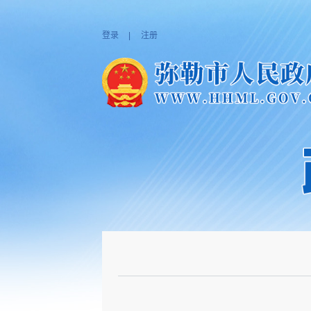
登录
|
注册