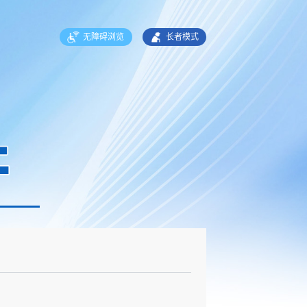
无障碍浏览
长者模式