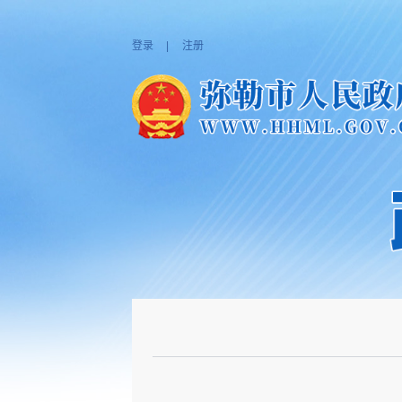
登录
|
注册