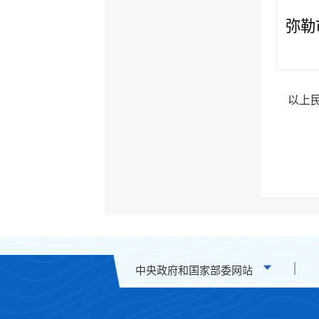
弥勒
以上民
中央政府和国家部委网站