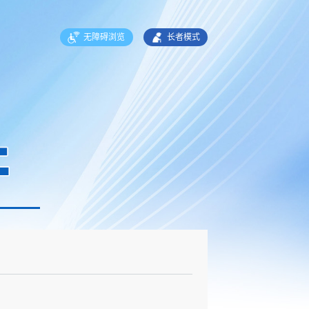
无障碍浏览
长者模式