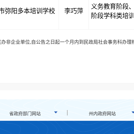
义务教育阶段
市弥阳多本培训学校
李巧萍
阶段学科类培
办非企业单位,自公告之日起一个月内到民政局社会事务科办理
省政府部门网站
州内政府网站