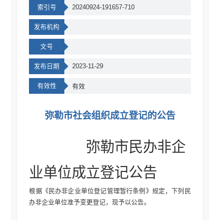
索引号
20240924-191657-710
发布机构
文号
发布日期
2023-11-29
有效性
有效
弥勒市社会组织成立登记的公告
弥勒市民办非企
业单位
成立
登记公告
根据《民办非企业单位登记管理暂行条例》规定，下列民
办非企业单位准予变更登记，现予以公告。