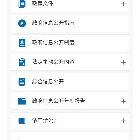
政策文件
政府信息公开指南
政府信息公开制度
法定主动公开内容
综合信息公开
政府信息公开年度报告
依申请公开