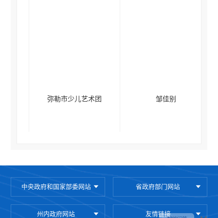
弥勒市少儿艺术团
邹佳别
中央政府和国家部委网站
省政府部门网站
州内政府网站
友情链接