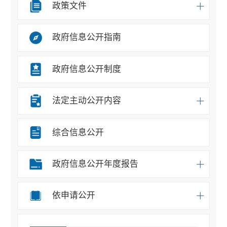
政策文件
政府信息公开指南
政府信息公开制度
法定主动公开内容
综合信息公开
政府信息公开年度报告
依申请公开