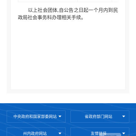
以上社会团体,自公告之日起一个月内到民
政局社会事务科办理相关手续。
中央政府和国家部委网站
省政府部门网站
州内政府网站
友情链接