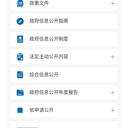
政策文件
政府信息公开指南
政府信息公开制度
法定主动公开内容
综合信息公开
政府信息公开年度报告
依申请公开