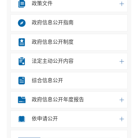
政策文件
政府信息公开指南
政府信息公开制度
法定主动公开内容
综合信息公开
政府信息公开年度报告
依申请公开