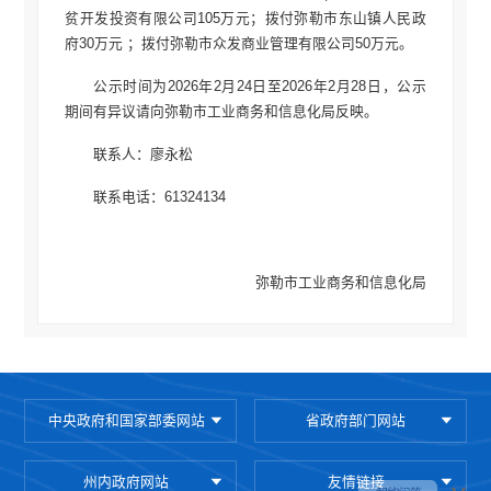
贫开发投资有限公司105万元；拨付弥勒市东山镇人民政
府30万元 ；拨付弥勒市众发商业管理有限公司50万元。
公示时间为2026年2月24日至2026年2月28日，公示
期间有异议请向弥勒市工业商务和信息化局反映。
联系人：廖永松
联系电话：61324134
弥勒市工业商务和信息化局
2026年2月24日
中央政府和国家部委网站
省政府部门网站
州内政府网站
友情链接