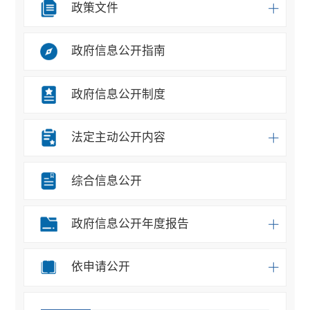
政策文件
政府信息公开指南
政府信息公开制度
法定主动公开内容
综合信息公开
政府信息公开年度报告
依申请公开