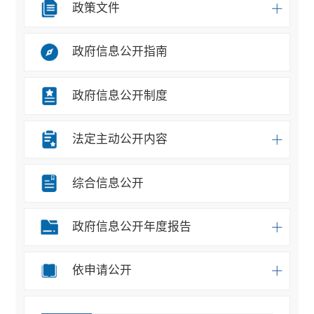
政策文件
政府信息公开指南
政府信息公开制度
法定主动公开内容
综合信息公开
政府信息公开年度报告
依申请公开