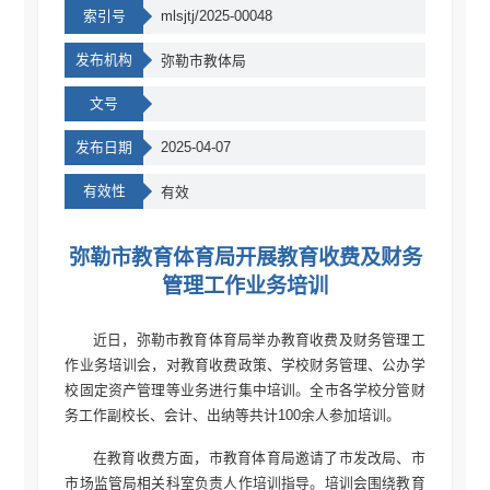
索引号
mlsjtj/2025-00048
发布机构
弥勒市教体局
文号
发布日期
2025-04-07
有效性
有效
弥勒市教育体育局开展教育收费及财务
管理工作业务培训
近日，弥勒市教育体育局举办教育收费及财务管理工
作业务培训会，对教育收费政策、学校财务管理、公办学
校固定资产管理等业务进行集中培训。全市各学校分管财
务工作副校长、会计、出纳等共计100余人参加培训。
在教育收费方面，市教育体育局邀请了市发改局、市
市场监管局相关科室负责人作培训指导。培训会围绕教育