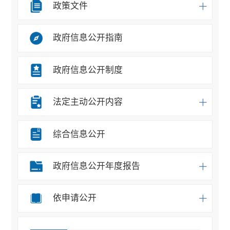
政策文件
政府信息公开指南
政府信息公开制度
法定主动公开内容
综合信息公开
政府信息公开年度报告
依申请公开