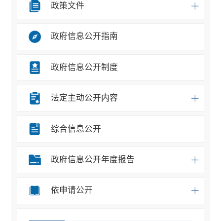
政策文件
政府信息公开指南
政府信息公开制度
法定主动公开内容
综合信息公开
政府信息公开年度报告
依申请公开