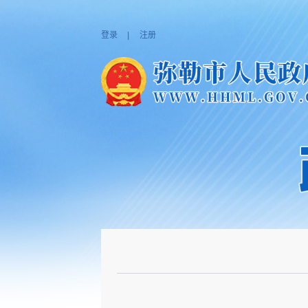
登录
|
注册