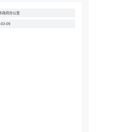
市政府办公室
-03-09