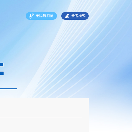
无障碍浏览
长者模式