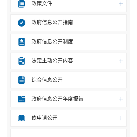
政策文件
政府信息公开指南
政府信息公开制度
法定主动公开内容
综合信息公开
政府信息公开年度报告
依申请公开