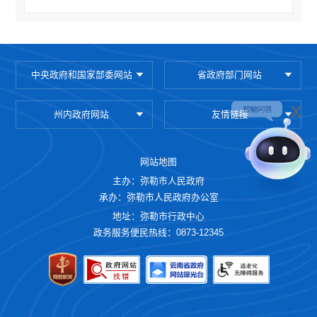
中央政府和国家部委网站
省政府部门网站
x
州内政府网站
友情链接
网站地图
主办：弥勒市人民政府
承办：弥勒市人民政府办公室
地址：弥勒市行政中心
政务服务便民热线：0873-12345