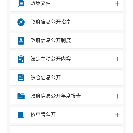
政策文件
政府信息公开指南
政府信息公开制度
法定主动公开内容
综合信息公开
政府信息公开年度报告
依申请公开