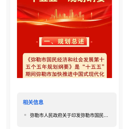
相关信息
弥勒市人民政府关于印发弥勒市国民经济和社会发展第十五个五年规划纲要的通知