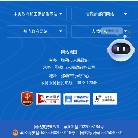
中央政府和国家部委网站
省政府部门网站
x
州内政府网站
友情链接
网站地图
主办：弥勒市人民政府
承办：弥勒市人民政府办公室
地址：弥勒市行政中心
政务服务便民热线：0873-12345
网站支持IPV6
滇ICP备2022008184号
滇公网安备 53250402000118号
网站标识码:5325040001