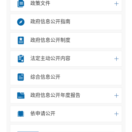
政策文件
政府信息公开指南
政府信息公开制度
法定主动公开内容
综合信息公开
政府信息公开年度报告
依申请公开