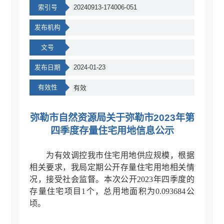
索引号
20240913-174006-051
发布机构
文号
发布日期
2024-01-23
有效性
有效
弥勒市自然资源局关于弥勒市2023年第
四季度存量住宅用地信息公示
为有效调控我市住宅用地供应规模，根据
相关要求，我局定期公开存量住宅用地相关情
况，接受社会监督。本次公开2023年四季度的
存量住宅项目1个，总用地面积为0.093684公
顷。