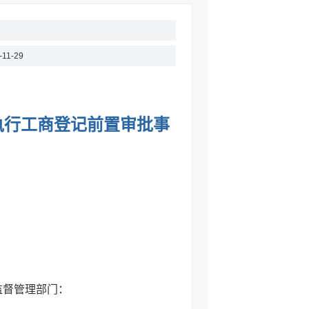
-11-29
执行工商登记前置审批事
监督管理部门：