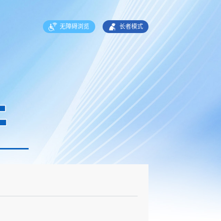
无障碍浏览
长者模式