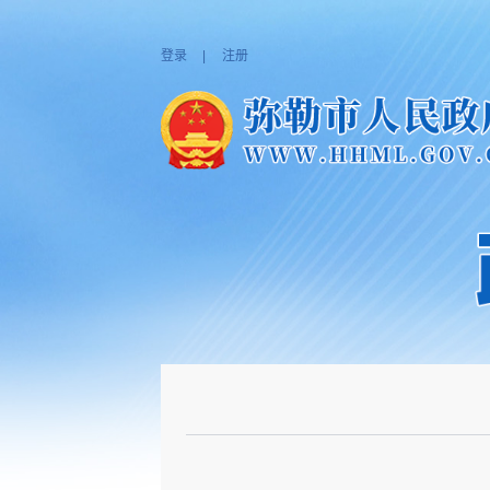
登录
|
注册