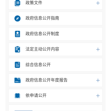
政策文件
政府信息公开指南
政府信息公开制度
法定主动公开内容
综合信息公开
政府信息公开年度报告
依申请公开