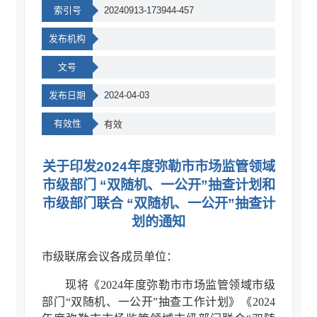
索引号
20240913-173944-457
发布机构
文号
发布日期
2024-04-03
有效性
有效
关于印发2024年度弥勒市市场监管领域
市级部门 “双随机、一公开”抽查计划和
市级部门联合 “双随机、一公开”抽查计
划的通知
市级联席会议各成员单位：
现将《2024年度弥勒市市场监管领域市级
部门“双随机、一公开”抽查工作计划》《2024