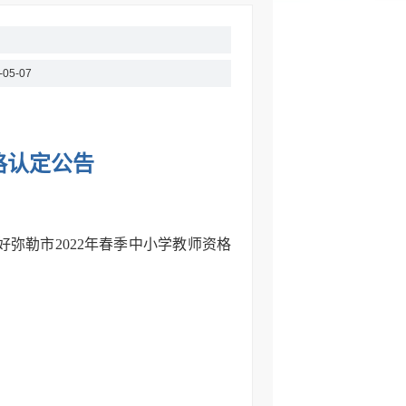
-05-07
格认定公告
弥勒市2022年春季中小学教师资格