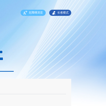
无障碍浏览
长者模式