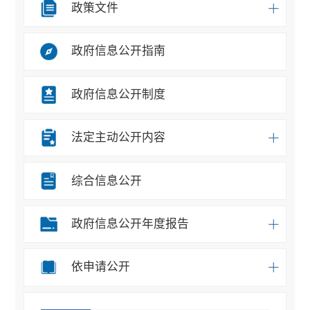
政策文件
政府信息公开指南
政府信息公开制度
法定主动公开内容
综合信息公开
政府信息公开年度报告
依申请公开