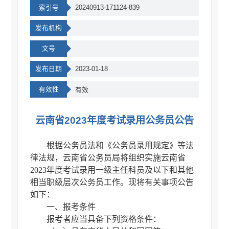
索引号
20240913-171124-839
发布机构
文号
发布日期
2023-01-18
有效性
有效
云南省2023年度考试录用公务员公告
根据公务员法和《公务员录用规定》等法
律法规，云南省公务员局将组织实施云南省
2023年度考试录用一级主任科员及以下和其他
相当职级层次公务员工作。现将有关事项公告
如下：
一、报考条件
报考者应当具备下列资格条件：