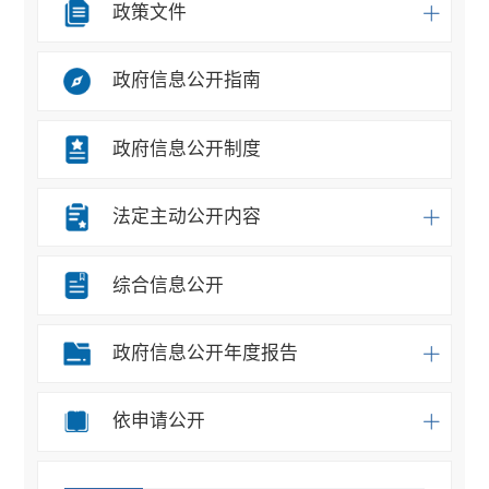
政策文件
政府信息公开指南
政府信息公开制度
法定主动公开内容
综合信息公开
政府信息公开年度报告
依申请公开