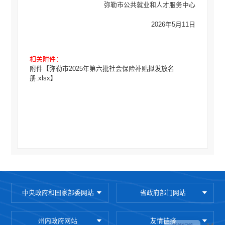
弥勒市公共就业和人才服务中心
2026年5月11日
相关附件：
附件【
弥勒市2025年第六批社会保险补贴拟发放名
册.xlsx
】
中央政府和国家部委网站
省政府部门网站
州内政府网站
友情链接