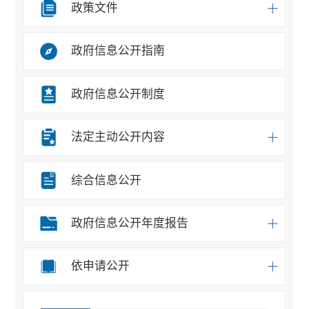
政策文件
政府信息公开指南
政府信息公开制度
法定主动公开内容
综合信息公开
政府信息公开年度报告
依申请公开