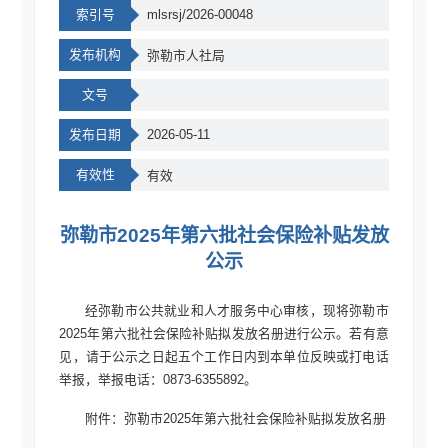
索引号
mlsrsj/2026-00048
发布机构
弥勒市人社局
文号
发布日期
2026-05-11
有效性
有效
弥勒市2025年第六批社会保险补贴发放
公示
经弥勒市公共就业和人才服务中心审核，现将弥勒市
2025年第六批社会保险补贴拟发放名册进行公示。若有意
见，请于公示之日起五个工作日内到本单位反映或打电话
举报，举报电话：0873-6355892。
附件：弥勒市2025年第六批社会保险补贴拟发放名册