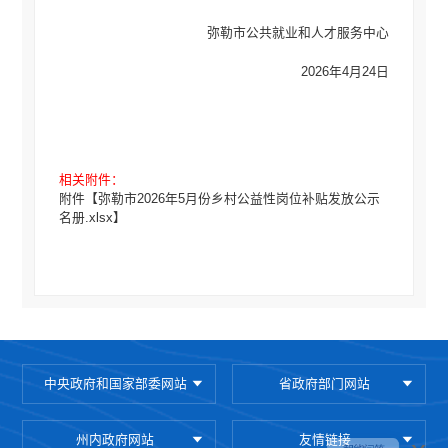
弥勒市公共就业和人才服务中心
2026年4月24日
相关附件：
附件【
弥勒市2026年5月份乡村公益性岗位补贴发放公示
名册.xlsx
】
中央政府和国家部委网站
省政府部门网站
州内政府网站
友情链接