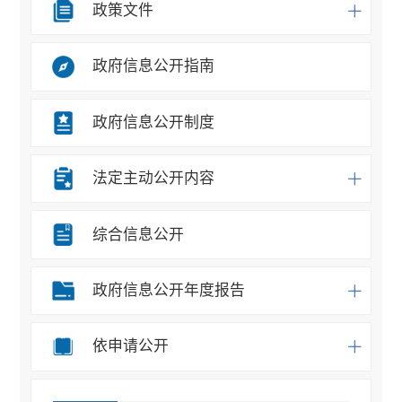
政策文件
政府信息公开指南
政府信息公开制度
法定主动公开内容
综合信息公开
政府信息公开年度报告
依申请公开