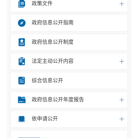
政策文件
政府信息公开指南
政府信息公开制度
法定主动公开内容
综合信息公开
政府信息公开年度报告
依申请公开