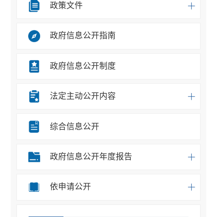
政策文件
政府信息公开指南
政府信息公开制度
法定主动公开内容
综合信息公开
政府信息公开年度报告
依申请公开