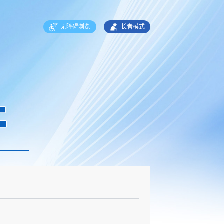
无障碍浏览
长者模式