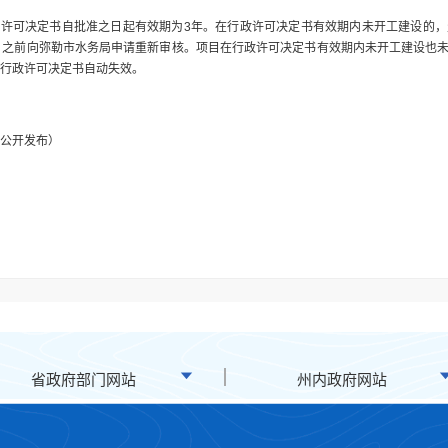
政许可决定书自批准之日起有效期为3年。在行政许可决定书有效期内未开工建设的
日之前向弥勒市水务局申请重新审核。项目在行政许可决定书有效期内未开工建设也
行政许可决定书自动失效。
公开发布）
省政府部门网站
州内政府网站