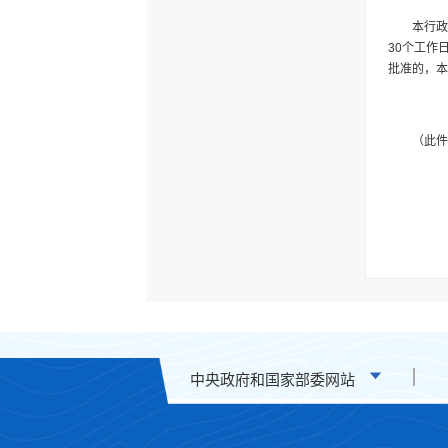
本行
30个工作
批准的，本
（此件
中央政府和国家部委网站