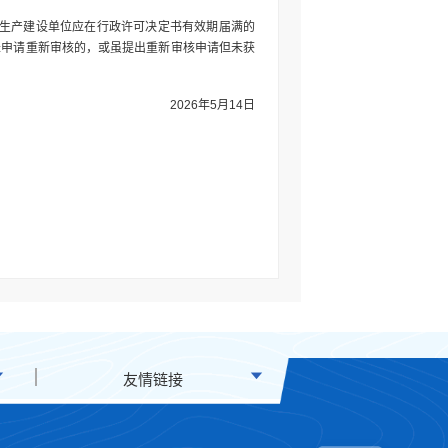
，生产建设单位应在行政许可决定书有效期届满的
未申请重新审核的，或虽提出重新审核申请但未获
2026年5月14日
友情链接