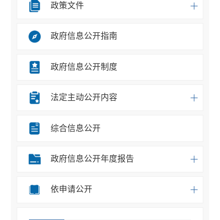
政策文件
政府信息公开指南
政府信息公开制度
法定主动公开内容
综合信息公开
政府信息公开年度报告
依申请公开